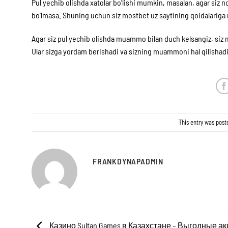
Pul yechib olishda xatolar bo’lishi mumkin, masalan, agar siz not
bo’lmasa. Shuning uchun siz mostbet uz saytining qoidalariga rio
Agar siz pul yechib olishda muammo bilan duch kelsangiz, siz 
Ular sizga yordam berishadi va sizning muammoni hal qilishadi
This entry was post
FRANKDYNAPADMIN
Казино Sultan Games в Казахстане – Выгодные ак