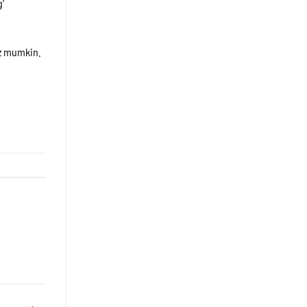
g’
iz mumkin.