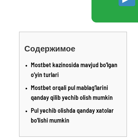
Содержимое
Mostbet kazinosida mavjud bo’lgan
o’yin turlari
Mostbet orqali pul mablag’larini
qanday qilib yechib olish mumkin
Pul yechib olishda qanday xatolar
bo’lishi mumkin