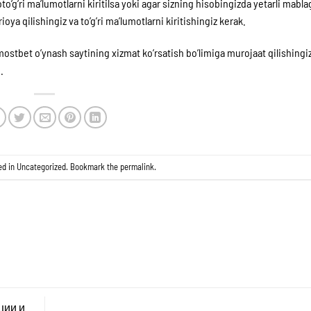
o’g’ri ma’lumotlarni kiritilsa yoki agar sizning hisobingizda yetarli mabla
ya qilishingiz va to’g’ri ma’lumotlarni kiritishingiz kerak.
mostbet o’ynash saytining xizmat ko’rsatish bo’limiga murojaat qilishing
.
ed in
Uncategorized
. Bookmark the
permalink
.
ции и