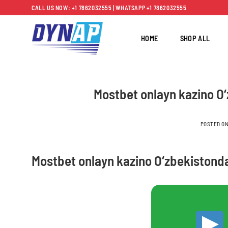
Skip
CALL US NOW: +1 7862032555 | WHATSAPP +1 7862032555
to
content
HOME
SHOP ALL
Mostbet onlayn kazino O‘
POSTED O
Mostbet onlayn kazino O‘zbekistonda 