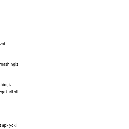
izni
’ynashingiz
shingiz
a turli xil
t apk yoki