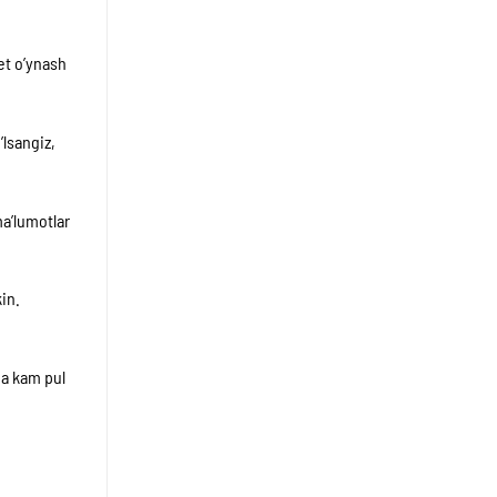
bet o’ynash
’lsangiz,
ma’lumotlar
in.
da kam pul