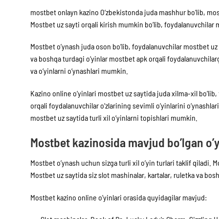
mostbet
onlayn kazino O‘zbekistonda juda mashhur bo‘lib, mostb
Mostbet uz sayti orqali kirish mumkin bo‘lib, foydalanuvchilar mo
Mostbet o’ynash juda oson bo‘lib, foydalanuvchilar mostbet uz sa
va boshqa turdagi o‘yinlar mostbet apk orqali foydalanuvchilarga
va o‘yinlarni o‘ynashlari mumkin.
Kazino online o‘yinlari mostbet uz saytida juda xilma-xil bo‘lib
orqali foydalanuvchilar o‘zlarining sevimli o‘yinlarini o‘ynashl
mostbet uz saytida turli xil o‘yinlarni topishlari mumkin.
Mostbet kazinosida mavjud bo’lgan o’yi
Mostbet o’ynash uchun sizga turli xil o’yin turlari taklif qiladi.
Mostbet uz saytida siz slot mashinalar, kartalar, ruletka va bos
Mostbet kazino online o’yinlari orasida quyidagilar mavjud: