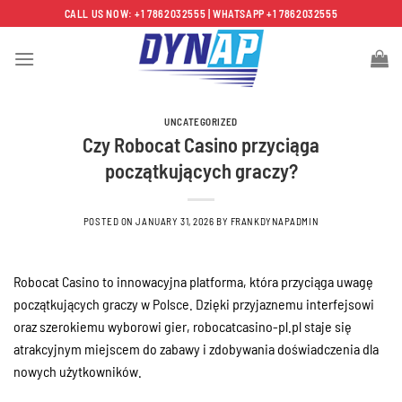
Skip
CALL US NOW: +1 7862032555 | WHATSAPP +1 7862032555
to
content
UNCATEGORIZED
Czy Robocat Casino przyciąga
początkujących graczy?
POSTED ON
JANUARY 31, 2026
BY
FRANKDYNAPADMIN
Robocat Casino to innowacyjna platforma, która przyciąga uwagę
początkujących graczy w Polsce. Dzięki przyjaznemu interfejsowi
oraz szerokiemu wyborowi gier,
robocatcasino-pl.pl
staje się
atrakcyjnym miejscem do zabawy i zdobywania doświadczenia dla
nowych użytkowników.