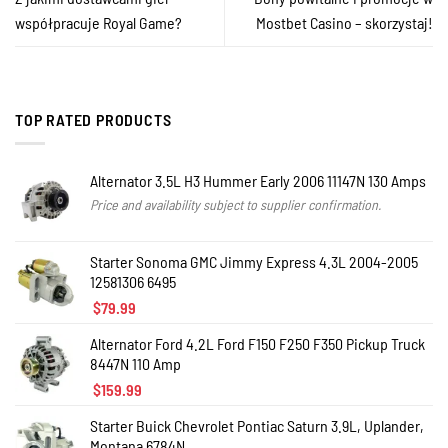
współpracuje Royal Game?
Mostbet Casino – skorzystaj!
TOP RATED PRODUCTS
Alternator 3.5L H3 Hummer Early 2006 11147N 130 Amps
Price and availability subject to supplier confirmation.
Starter Sonoma GMC Jimmy Express 4.3L 2004-2005
12581306 6495
$
79.99
Alternator Ford 4.2L Ford F150 F250 F350 Pickup Truck
8447N 110 Amp
$
159.99
Starter Buick Chevrolet Pontiac Saturn 3.9L, Uplander,
Montana 6784N