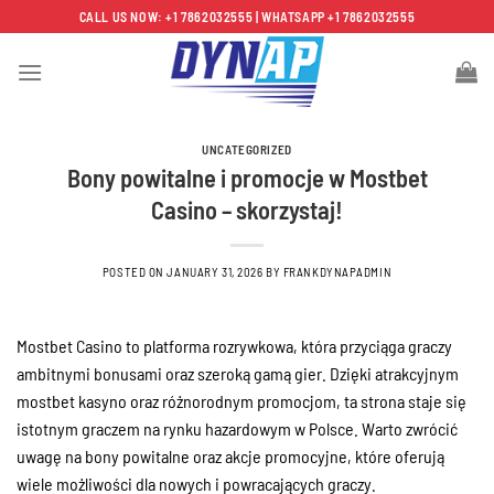
Skip
CALL US NOW: +1 7862032555 | WHATSAPP +1 7862032555
to
content
UNCATEGORIZED
Bony powitalne i promocje w Mostbet
Casino – skorzystaj!
POSTED ON
JANUARY 31, 2026
BY
FRANKDYNAPADMIN
Mostbet Casino to platforma rozrywkowa, która przyciąga graczy
ambitnymi bonusami oraz szeroką gamą gier. Dzięki atrakcyjnym
mostbet kasyno
oraz różnorodnym promocjom, ta strona staje się
istotnym graczem na rynku hazardowym w Polsce. Warto zwrócić
uwagę na bony powitalne oraz akcje promocyjne, które oferują
wiele możliwości dla nowych i powracających graczy.