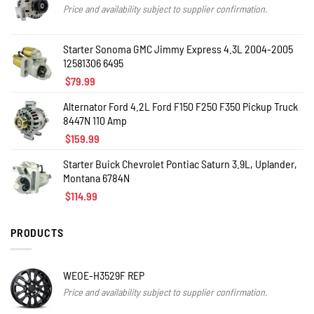
Price and availability subject to supplier confirmation.
Starter Sonoma GMC Jimmy Express 4.3L 2004-2005
12581306 6495
$
79.99
Alternator Ford 4.2L Ford F150 F250 F350 Pickup Truck
8447N 110 Amp
$
159.99
Starter Buick Chevrolet Pontiac Saturn 3.9L, Uplander,
Montana 6784N
$
114.99
PRODUCTS
WEOE-H3529F REP
Price and availability subject to supplier confirmation.