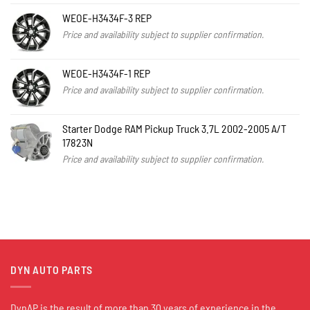
WEOE-H3434F-3 REP
Price and availability subject to supplier confirmation.
WEOE-H3434F-1 REP
Price and availability subject to supplier confirmation.
Starter Dodge RAM Pickup Truck 3.7L 2002-2005 A/T
17823N
Price and availability subject to supplier confirmation.
DYN AUTO PARTS
DynAP is the result of more than 30 years of experience in the