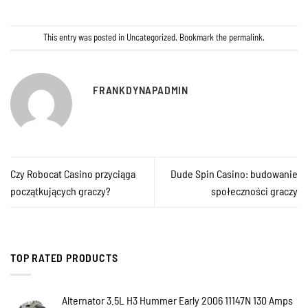
This entry was posted in
Uncategorized
. Bookmark the
permalink
.
FRANKDYNAPADMIN
Czy Robocat Casino przyciąga
Dude Spin Casino: budowanie
początkujących graczy?
społeczności graczy
TOP RATED PRODUCTS
Alternator 3.5L H3 Hummer Early 2006 11147N 130 Amps