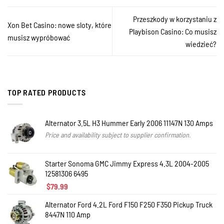
Przeszkody w korzystaniu z
Xon Bet Casino: nowe sloty, które
Playbison Casino: Co musisz
musisz wypróbować
wiedzieć?
TOP RATED PRODUCTS
Alternator 3.5L H3 Hummer Early 2006 11147N 130 Amps
Price and availability subject to supplier confirmation.
Starter Sonoma GMC Jimmy Express 4.3L 2004-2005
12581306 6495
$
79.99
Alternator Ford 4.2L Ford F150 F250 F350 Pickup Truck
8447N 110 Amp