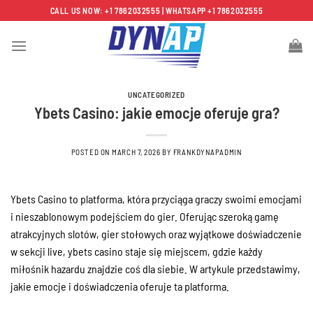
Skip
CALL US NOW: +1 7862032555 | WHATSAPP +1 7862032555
to
content
UNCATEGORIZED
Ybets Casino: jakie emocje oferuje gra?
POSTED ON
MARCH 7, 2026
BY
FRANKDYNAPADMIN
Ybets Casino to platforma, która przyciąga graczy swoimi emocjami
i nieszablonowym podejściem do gier. Oferując szeroką gamę
atrakcyjnych slotów, gier stołowych oraz wyjątkowe doświadczenie
w sekcji live,
ybets casino
staje się miejscem, gdzie każdy
miłośnik hazardu znajdzie coś dla siebie. W artykule przedstawimy,
jakie emocje i doświadczenia oferuje ta platforma.