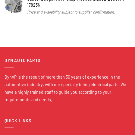
17823N
Price and availability subject to supplier confirmation.
DYN AUTO PARTS
DynAP is the result of more than 30 years of experience in the
automotive industry, with our specialty being electrical parts; We
have a highly trained staff to guide you according to your
requirements and needs.
QUICK LINKS