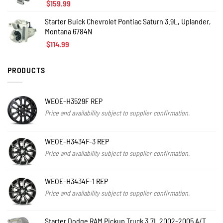
$
159.99
Starter Buick Chevrolet Pontiac Saturn 3.9L, Uplander,
Montana 6784N
$
114.99
PRODUCTS
WEOE-H3529F REP
Price and availability subject to supplier confirmation.
WEOE-H3434F-3 REP
Price and availability subject to supplier confirmation.
WEOE-H3434F-1 REP
Price and availability subject to supplier confirmation.
Starter Dodge RAM Pickup Truck 3.7L 2002-2005 A/T