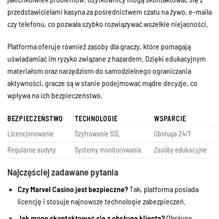
przedstawicielami kasyna za pośrednictwem czatu na żywo, e-maila
czy telefonu, co pozwala szybko rozwiązywać wszelkie niejasności.
Platforma oferuje również zasoby dla graczy, które pomagają
uświadamiać im ryzyko związane z hazardem. Dzięki edukacyjnym
materiałom oraz narzędziom do samodzielnego ograniczania
aktywności, gracze są w stanie podejmować mądre decyzje, co
wpływa na ich bezpieczeństwo.
BEZPIECZEŃSTWO
TECHNOLOGIE
WSPARCIE
Licencjonowanie
Szyfrowanie SSL
Obsługa 24/7
Regularne audyty
Systemy monitorowania
Zasoby edukacyjne
Najczęściej zadawane pytania
Czy Marvel Casino jest bezpieczne?
Tak, platforma posiada
licencję i stosuje najnowsze technologie zabezpieczeń.
Jak mogę skontaktować się z obsługą klienta?
Obsługa