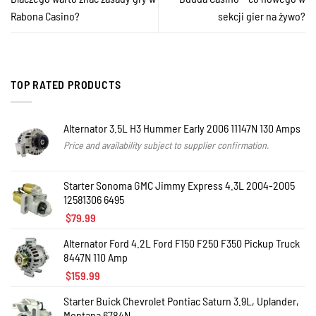
Rabona Casino?
sekcji gier na żywo?
TOP RATED PRODUCTS
Alternator 3.5L H3 Hummer Early 2006 11147N 130 Amps
Price and availability subject to supplier confirmation.
Starter Sonoma GMC Jimmy Express 4.3L 2004-2005
12581306 6495
$
79.99
Alternator Ford 4.2L Ford F150 F250 F350 Pickup Truck
8447N 110 Amp
$
159.99
Starter Buick Chevrolet Pontiac Saturn 3.9L, Uplander,
Montana 6784N