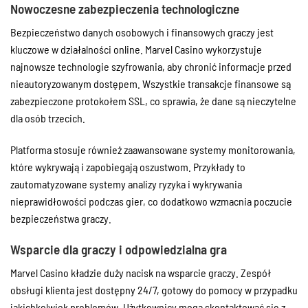
Nowoczesne zabezpieczenia technologiczne
Bezpieczeństwo danych osobowych i finansowych graczy jest
kluczowe w działalności online. Marvel Casino wykorzystuje
najnowsze technologie szyfrowania, aby chronić informacje przed
nieautoryzowanym dostępem. Wszystkie transakcje finansowe są
zabezpieczone protokołem SSL, co sprawia, że dane są nieczytelne
dla osób trzecich.
Platforma stosuje również zaawansowane systemy monitorowania,
które wykrywają i zapobiegają oszustwom. Przykłady to
zautomatyzowane systemy analizy ryzyka i wykrywania
nieprawidłowości podczas gier, co dodatkowo wzmacnia poczucie
bezpieczeństwa graczy.
Wsparcie dla graczy i odpowiedzialna gra
Marvel Casino kładzie duży nacisk na wsparcie graczy. Zespół
obsługi klienta jest dostępny 24/7, gotowy do pomocy w przypadku
jakichkolwiek problemów. Użytkownicy mogą skontaktować się z