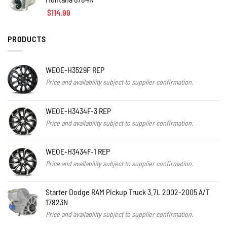
$
114.99
PRODUCTS
WEOE-H3529F REP
Price and availability subject to supplier confirmation.
WEOE-H3434F-3 REP
Price and availability subject to supplier confirmation.
WEOE-H3434F-1 REP
Price and availability subject to supplier confirmation.
Starter Dodge RAM Pickup Truck 3.7L 2002-2005 A/T
17823N
Price and availability subject to supplier confirmation.