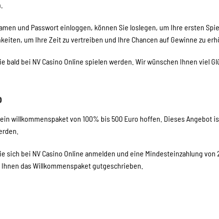
.
namen und Passwort einloggen, können Sie loslegen, um Ihre ersten Spie
chkeiten, um Ihre Zeit zu vertreiben und Ihre Chancen auf Gewinne zu er
Sie bald bei NV Casino Online spielen werden. Wir wünschen Ihnen viel G
o
 ein willkommenspaket von 100% bis 500 Euro hoffen. Dieses Angebot ist
erden.
 sich bei NV Casino Online anmelden und eine Mindesteinzahlung von 
rd Ihnen das Willkommenspaket gutgeschrieben.