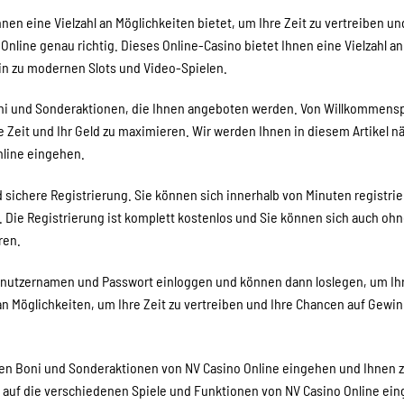
en eine Vielzahl an Möglichkeiten bietet, um Ihre Zeit zu vertreiben un
Online genau richtig. Dieses Online-Casino bietet Ihnen eine Vielzahl an
hin zu modernen Slots und Video-Spielen.
n Boni und Sonderaktionen, die Ihnen angeboten werden. Von Willkommens
e Zeit und Ihr Geld zu maximieren. Wir werden Ihnen in diesem Artikel n
nline eingehen.
d sichere Registrierung. Sie können sich innerhalb von Minuten registri
. Die Registrierung ist komplett kostenlos und Sie können sich auch oh
ren.
Benutzernamen und Passwort einloggen und können dann loslegen, um Ih
l an Möglichkeiten, um Ihre Zeit zu vertreiben und Ihre Chancen auf Gewi
nen Boni und Sonderaktionen von NV Casino Online eingehen und Ihnen z
h auf die verschiedenen Spiele und Funktionen von NV Casino Online ei