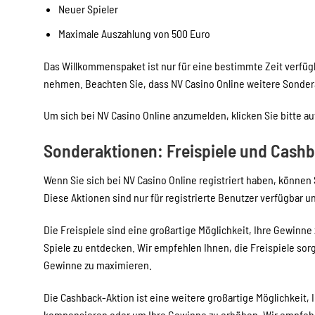
Neuer Spieler
Maximale Auszahlung von 500 Euro
Das Willkommenspaket ist nur für eine bestimmte Zeit verfügb
nehmen. Beachten Sie, dass NV Casino Online weitere Sonder
Um sich bei NV Casino Online anzumelden, klicken Sie bitte a
Sonderaktionen: Freispiele und Cash
Wenn Sie sich bei NV Casino Online registriert haben, können 
Diese Aktionen sind nur für registrierte Benutzer verfügbar 
Die Freispiele sind eine großartige Möglichkeit, Ihre Gewinn
Spiele zu entdecken. Wir empfehlen Ihnen, die Freispiele sor
Gewinne zu maximieren.
Die Cashback-Aktion ist eine weitere großartige Möglichkeit, 
kompensieren oder um Ihre Gewinne zu erhöhen. Wir empfehle