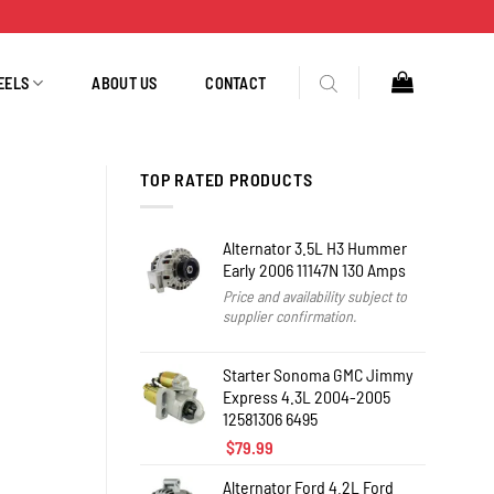
EELS
ABOUT US
CONTACT
TOP RATED PRODUCTS
Alternator 3.5L H3 Hummer
Early 2006 11147N 130 Amps
Price and availability subject to
supplier confirmation.
Starter Sonoma GMC Jimmy
Express 4.3L 2004-2005
12581306 6495
$
79.99
Alternator Ford 4.2L Ford