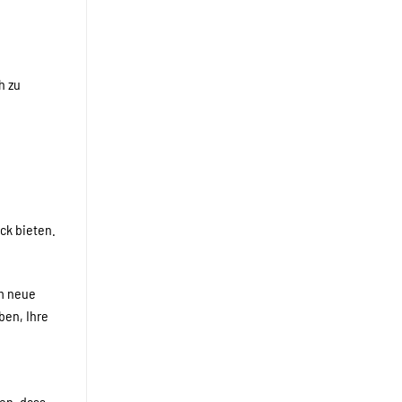
h zu
ck bieten.
um neue
ben, Ihre
en, dass