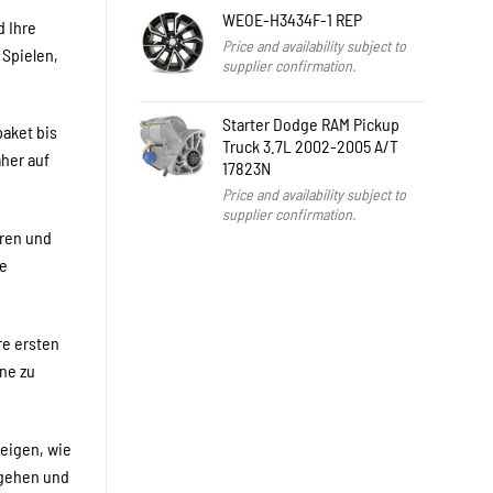
WEOE-H3434F-1 REP
d Ihre
Price and availability subject to
 Spielen,
supplier confirmation.
Starter Dodge RAM Pickup
paket bis
Truck 3.7L 2002-2005 A/T
äher auf
17823N
Price and availability subject to
supplier confirmation.
eren und
ne
re ersten
nne zu
eigen, wie
ngehen und