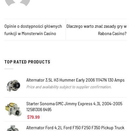
Opinie o dostępności głównych
Dlaczego warto znać zasady gry w
funkcji w Monsterwin Casino
Rabona Casino?
TOP RATED PRODUCTS
Alternator 3.5L H3 Hummer Early 2006 11147N 130 Amps
Price and availability subject to supplier confirmation.
Starter Sonoma GMC Jimmy Express 4.3L 2004-2005
12581306 6495
$
79.99
Alternator Ford 4.2L Ford F150 F250 F350 Pickup Truck