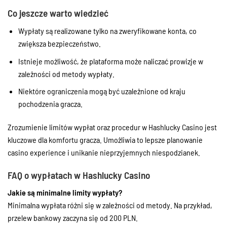
Co jeszcze warto wiedzieć
Wypłaty są realizowane tylko na zweryfikowane konta, co
zwiększa bezpieczeństwo.
Istnieje możliwość, że plataforma może naliczać prowizje w
zależności od metody wypłaty.
Niektóre ograniczenia mogą być uzależnione od kraju
pochodzenia gracza.
Zrozumienie limitów wypłat oraz procedur w Hashlucky Casino jest
kluczowe dla komfortu gracza. Umożliwia to lepsze planowanie
casino experience i unikanie nieprzyjemnych niespodzianek.
FAQ o wypłatach w Hashlucky Casino
Jakie są minimalne limity wypłaty?
Minimalna wypłata różni się w zależności od metody. Na przykład,
przelew bankowy zaczyna się od 200 PLN.