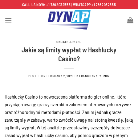
Skip
CALL US NOW: +1 7862032555 | WHATSAPP +1 7862032555
to
content
UNCATEGORIZED
Jakie są limity wypłat w Hashlucky
Casino?
POSTED ON
FEBRUARY 2, 2026
BY
FRANKDYNAPADMIN
Hashlucky Casino to nowoczesna platforma do gier online, która
przyciąga uwagę graczy szerokim zakresem oferowanych rozrywek
oraz różnorodnymi metodami płatności. Zanim jednak gracze
zanurzą się w zabawę, warto zwrócić uwagę na istotną kwestię, jaką
są limity wypłat. W tej analizie przedstawimy szczegóły dotyczące
zasad wypłat w
hash lucky casino
, aby pomóc graczom w pełnym