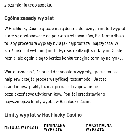
zrozumieniu tego aspektu.
Ogólne zasady wypłat
W Hashlucky Casino gracze mają dostęp do różnych metod wypłat,
które są dostosowane do potrzeb użytkowników. Platforma dba o
to, aby procedura wypłaty była jak najprostsza i najszybsza. W
zależności od wybranej metody, czas realizacji wypłaty może się
różnić, ale ogólnie są to bardzo konkurencyjne terminy na rynku.
Warto zaznaczyć, że przed dokonaniem wypłaty, gracze muszą
najpierw przejść proces weryfikacji tożsamości. Jest to
standardowa praktyka, mająca na celu zapewnienie
bezpieczeństwa użytkowników. Poniżej przedstawiono
najważniejsze limity wypłat w Hashlucky Casino.
Limity wypłat w Hashlucky Casino
MINIMALNA
MAKSYMALNA
METODA WYPŁATY
WYPŁATA
WYPŁATA