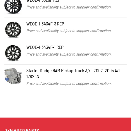
Price and availability subject to supplier confirmation.
WEOE-H3434F-3 REP
Price and availability subject to supplier confirmation.
WEOE-H3434F-1 REP
Price and availability subject to supplier confirmation.
Starter Dodge RAM Pickup Truck 3.7L 2002-2005 A/T
17823N
Price and availability subject to supplier confirmation.
DYN AUTO PARTS