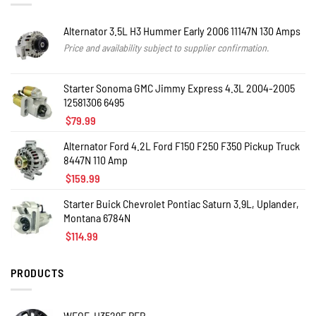
Alternator 3.5L H3 Hummer Early 2006 11147N 130 Amps
Price and availability subject to supplier confirmation.
Starter Sonoma GMC Jimmy Express 4.3L 2004-2005
12581306 6495
$
79.99
Alternator Ford 4.2L Ford F150 F250 F350 Pickup Truck
8447N 110 Amp
$
159.99
Starter Buick Chevrolet Pontiac Saturn 3.9L, Uplander,
Montana 6784N
$
114.99
PRODUCTS
WEOE-H3529F REP