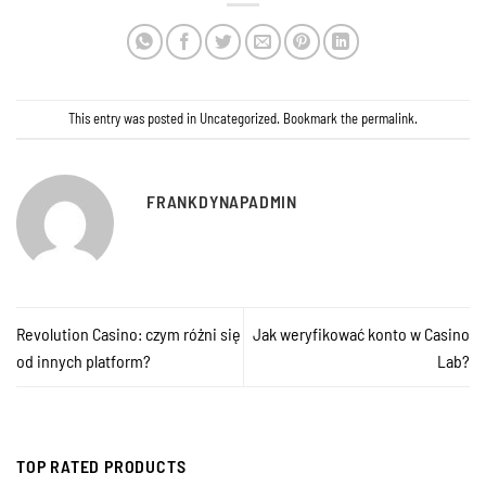
This entry was posted in
Uncategorized
. Bookmark the
permalink
.
FRANKDYNAPADMIN
Revolution Casino: czym różni się
Jak weryfikować konto w Casino
od innych platform?
Lab?
TOP RATED PRODUCTS