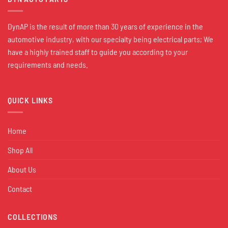
DynAP is the result of more than 30 years of experience in the
automotive industry, with our specialty being electrical parts; We
have a highly trained staff to guide you according to your
requirements and needs.
QUICK LINKS
Home
Shop All
About Us
Contact
COLLECTIONS