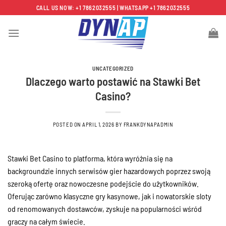
Skip
CALL US NOW: +1 7862032555 | WHATSAPP +1 7862032555
to
content
UNCATEGORIZED
Dlaczego warto postawić na Stawki Bet
Casino?
POSTED ON
APRIL 1, 2026
BY
FRANKDYNAPADMIN
Stawki Bet Casino
to platforma, która wyróżnia się na
backgroundzie innych serwisów gier hazardowych poprzez swoją
szeroką ofertę oraz nowoczesne podejście do użytkowników.
Oferując zarówno klasyczne gry kasynowe, jak i nowatorskie sloty
od renomowanych dostawców, zyskuje na popularności wśród
graczy na całym świecie.