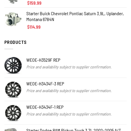
$
159.99
Starter Buick Chevrolet Pontiac Saturn 3.9L, Uplander,
Montana 6784N
$
114.99
PRODUCTS
WEOE-H3529F REP
Price and availability subject to supplier confirmation.
WEOE-H3434F-3 REP
Price and availability subject to supplier confirmation.
WEOE-H3434F-1 REP
Price and availability subject to supplier confirmation.
Starter Dodge RAM Pickup Truck 3.7L 2002-2005 A/T