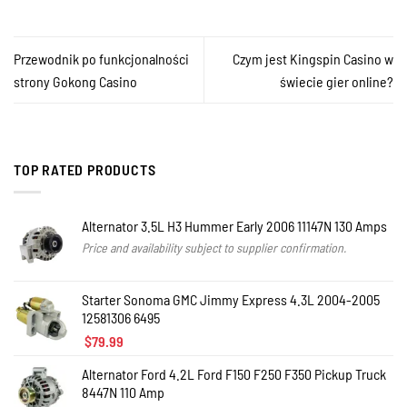
Przewodnik po funkcjonalności
Czym jest Kingspin Casino w
strony Gokong Casino
świecie gier online?
TOP RATED PRODUCTS
Alternator 3.5L H3 Hummer Early 2006 11147N 130 Amps
Price and availability subject to supplier confirmation.
Starter Sonoma GMC Jimmy Express 4.3L 2004-2005
12581306 6495
$
79.99
Alternator Ford 4.2L Ford F150 F250 F350 Pickup Truck
8447N 110 Amp