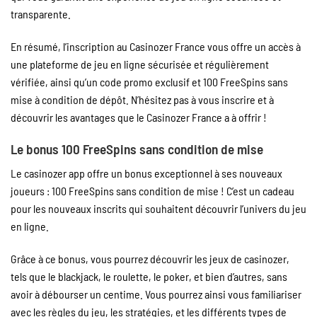
transparente.
En résumé, l’inscription au Casinozer France vous offre un accès à
une plateforme de jeu en ligne sécurisée et régulièrement
vérifiée, ainsi qu’un code promo exclusif et 100 FreeSpins sans
mise à condition de dépôt. N’hésitez pas à vous inscrire et à
découvrir les avantages que le Casinozer France a à offrir !
Le bonus 100 FreeSpins sans condition de mise
Le casinozer app offre un bonus exceptionnel à ses nouveaux
joueurs : 100 FreeSpins sans condition de mise ! C’est un cadeau
pour les nouveaux inscrits qui souhaitent découvrir l’univers du jeu
en ligne.
Grâce à ce bonus, vous pourrez découvrir les jeux de casinozer,
tels que le blackjack, le roulette, le poker, et bien d’autres, sans
avoir à débourser un centime. Vous pourrez ainsi vous familiariser
avec les règles du jeu, les stratégies, et les différents types de