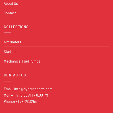
About Us
Contact
COLLECTIONS
Alternators
Starters
Mechanical Fuel Pumps
CONTACT US
Email:
Info@dynautoparts.com
Mon – Fri : 8:00 AM – 6:00 PM
Phone: +1 7862032555