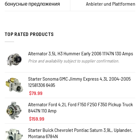
бонусные предложения
Anbieter und Plattformen
TOP RATED PRODUCTS
Alternator 3.5L H3 Hummer Early 2006 11147N 130 Amps
Price and availability subject to supplier confirmation.
Starter Sonoma GMC Jimmy Express 4.3L 2004-2005
12581306 6495
$
79.99
Alternator Ford 4.2L Ford F150 F250 F350 Pickup Truck
8447N 110 Amp
$
159.99
Starter Buick Chevrolet Pontiac Saturn 3.9L, Uplander,
Montana 6784N