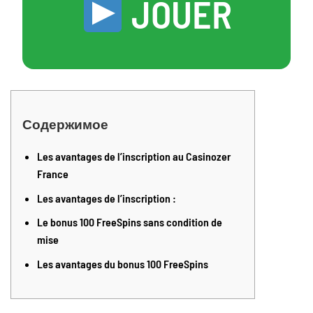
JOUER
Содержимое
Les avantages de l’inscription au Casinozer
France
Les avantages de l’inscription :
Le bonus 100 FreeSpins sans condition de
mise
Les avantages du bonus 100 FreeSpins