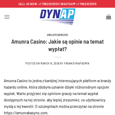
Skip
CALL US NOW: +1 7862032555 | WHATSAPP +1 7862032555
to
content
UNCATEGORIZED
Amunra Casino: Jakie są opinie na temat
wypłat?
POSTED ON
MARCH 15, 2026
BY
FRANKDYNAPADMIN
Amunra Casino to jedna z bardziej interesujących platform w branży
hazardu online, która zdobyła uznanie dzięki różnorodnym opcjom
wypłat. Warto przyjrzeć się opiniom graczy na temat wypłat
dostępnych na tej stronie, aby lepiej zrozumieć, co użytkownicy
myślą o tej kwestii. O szczegółach można przeczytać na stronie
https://amunrakasyno.com
.