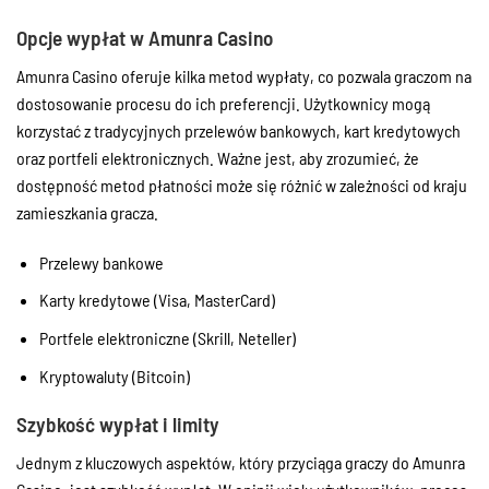
Opcje wypłat w Amunra Casino
Amunra Casino oferuje kilka metod wypłaty, co pozwala graczom na
dostosowanie procesu do ich preferencji. Użytkownicy mogą
korzystać z tradycyjnych przelewów bankowych, kart kredytowych
oraz portfeli elektronicznych. Ważne jest, aby zrozumieć, że
dostępność metod płatności może się różnić w zależności od kraju
zamieszkania gracza.
Przelewy bankowe
Karty kredytowe (Visa, MasterCard)
Portfele elektroniczne (Skrill, Neteller)
Kryptowaluty (Bitcoin)
Szybkość wypłat i limity
Jednym z kluczowych aspektów, który przyciąga graczy do Amunra